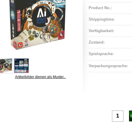
Product No.:
Shippingtime:
Verfügbarkeit:
Zustand:
Spielsprache:
Verpackungssprache:
Artikelbilder dienen als Muster...