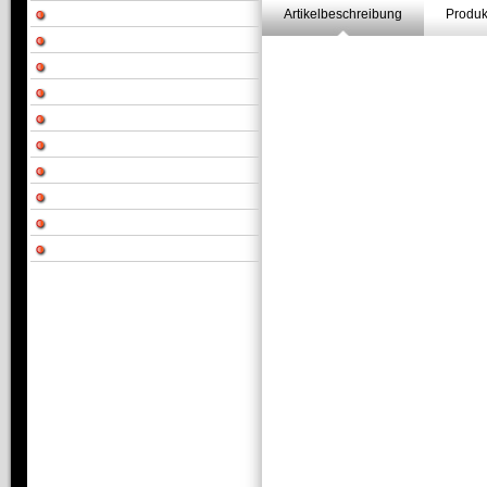
Artikelbeschreibung
Produk