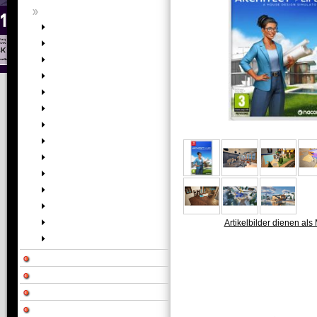
Artikelbilder dienen als 