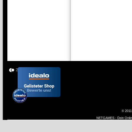
© 2011
NETGAMES - Dein Online