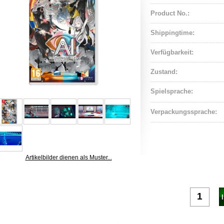
Product No.:
Shippingtime:
Verfügbarkeit:
Zustand:
Spielsprache:
Verpackungssprache:
Artikelbilder dienen als Muster...