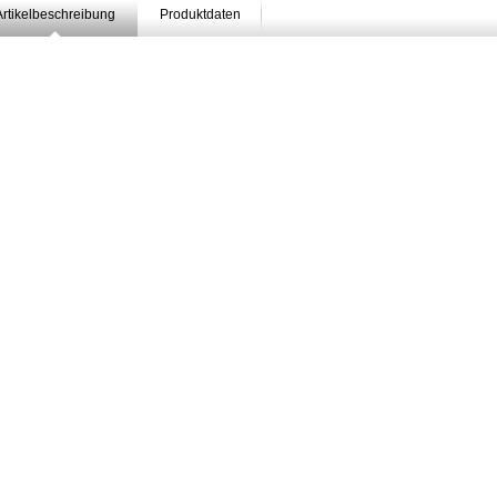
Artikelbeschreibung
Produktdaten