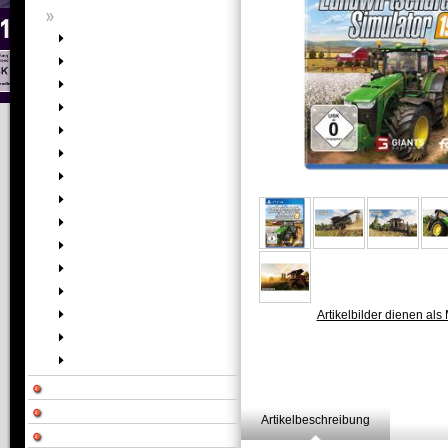
Artikelbilder dienen als 
Artikelbeschreibung