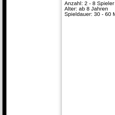
Anzahl: 2 - 8 Spieler
Alter: ab 8 Jahren
Spieldauer: 30 - 60 