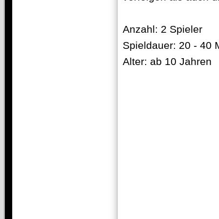
Anzahl: 2 Spieler
Spieldauer: 20 - 40 
Alter: ab 10 Jahren