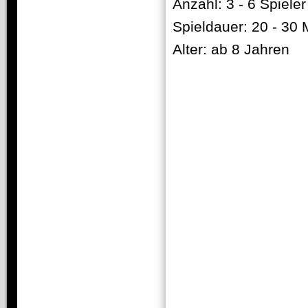
Anzahl: 3 - 6 Spieler
Spieldauer: 20 - 30 
Alter: ab 8 Jahren