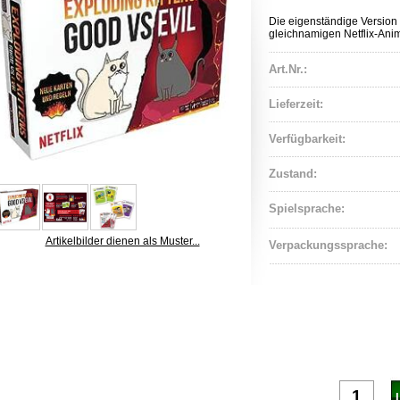
Die eigenständige Version 
gleichnamigen Netflix-Ani
Art.Nr.:
Lieferzeit:
Verfügbarkeit:
Zustand:
Spielsprache:
Artikelbilder dienen als Muster...
Verpackungssprache: