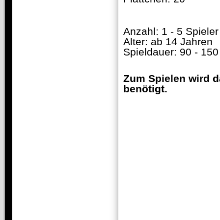
Anzahl: 1 - 5 Spieler
Alter: ab 14 Jahren
Spieldauer: 90 - 15
Zum Spielen wird d
benötigt.