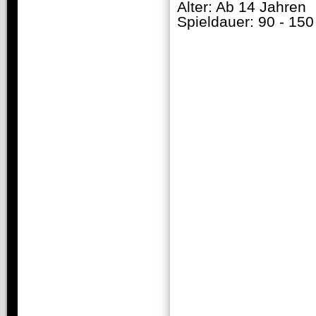
Alter: Ab 14 Jahren
Spieldauer: 90 - 15