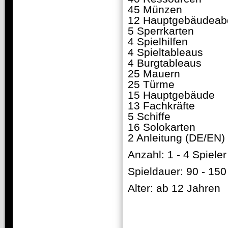
45 Münzen
12 Hauptgebäudeab
5 Sperrkarten
4 Spielhilfen
4 Spieltableaus
4 Burgtableaus
25 Mauern
25 Türme
15 Hauptgebäude
13 Fachkräfte
5 Schiffe
16 Solokarten
2 Anleitung (DE/EN)
Anzahl: 1 - 4 Spieler
Spieldauer: 90 - 15
Alter: ab 12 Jahren