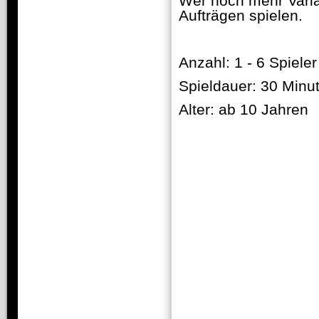
Wer noch mehr Variab
Aufträgen spielen.
Anzahl: 1 - 6 Spieler
Spieldauer: 30 Minu
Alter: ab 10 Jahren