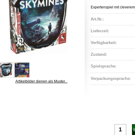
Expertenspiel mit clevere
Art.Nr.:
Lieferzeit:
Verfügbarkeit:
Zustand:
Spielsprache:
Verpackungssprache:
Artikelbilder dienen als Muster...