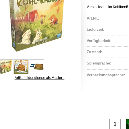
Versteckspiel im Kohlbeet!
Art.Nr.:
Lieferzeit:
Verfügbarkeit:
Zustand:
Spielsprache:
Verpackungssprache:
Artikelbilder dienen als Muster...