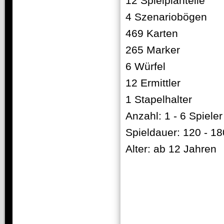
12 Spielplanteile
4 Szenariobögen
469 Karten
265 Marker
6 Würfel
12 Ermittler
1 Stapelhalter
Anzahl: 1 - 6 Spieler
Spieldauer: 120 - 1
Alter: ab 12 Jahren