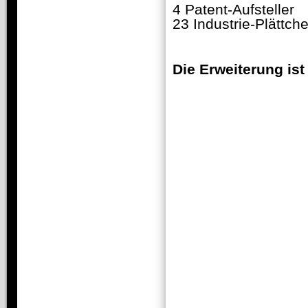
4 Patent-Aufsteller
23 Industrie-Plättch
Die Erweiterung ist