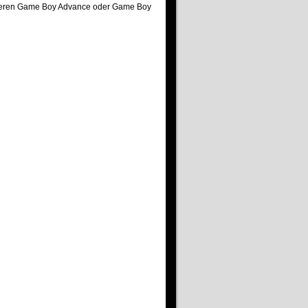
iteren Game Boy Advance oder Game Boy