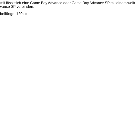
mit lässt sich eine Game Boy Advance oder Game Boy Advance SP mit einem we
vance SP verbinden.
bellänge: 120 cm