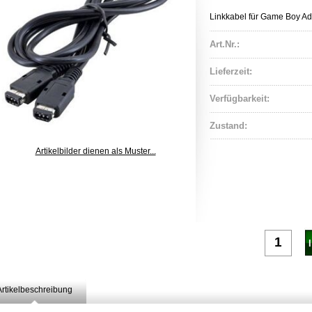
Linkkabel für Game Boy 
Art.Nr.:
Lieferzeit:
Verfügbarkeit:
Zustand:
Artikelbilder dienen als Muster...
Artikelbeschreibung