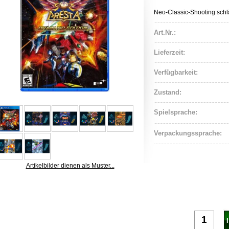
Neo-Classic-Shooting schl
Art.Nr.:
Lieferzeit:
Verfügbarkeit:
Zustand:
Spielsprache:
Verpackungssprache:
Artikelbilder dienen als Muster...