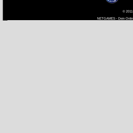
© 2011
NETGAMES - Dein Online