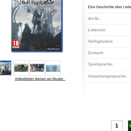
Eine Geschichte über Lieb
Art.Nr.:
Lieferzeit:
Verfügbarkeit:
Zustand:
Spielsprache:
Verpackungssprache:
Artikelbilder dienen als Muster...