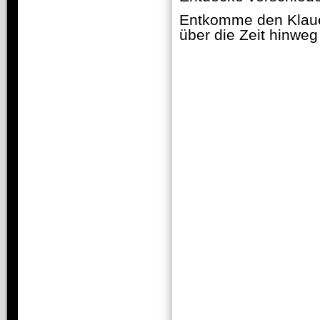
Entkomme den Klaue
über die Zeit hinweg