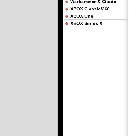
Warhammer & Citadel
XBOX Classic/360
XBOX One
XBOX Series X