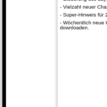
- Vielzahl neuer Cha
- Super-Hinweis für
- Wöchentlich neue 
downloaden.