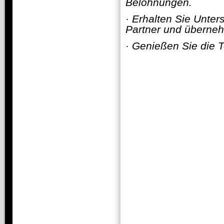
Belohnungen.
·
Erhalten Sie Unter
Partner und überneh
·
Genießen Sie die T