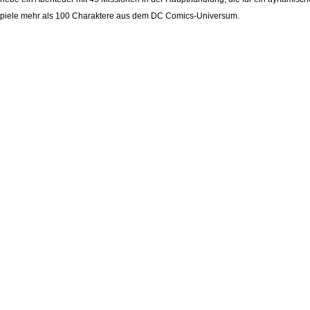
Spiele mehr als 100 Charaktere aus dem DC Comics-Universum.