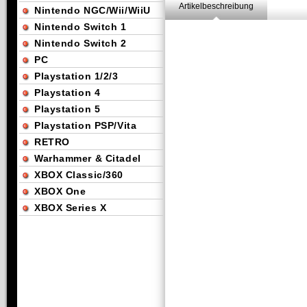
Artikelbeschreibung
Nintendo NGC/Wii/WiiU
Nintendo Switch 1
Nintendo Switch 2
PC
Playstation 1/2/3
Playstation 4
Playstation 5
Playstation PSP/Vita
RETRO
Warhammer & Citadel
XBOX Classic/360
XBOX One
XBOX Series X