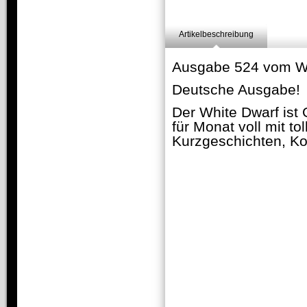
Artikelbeschreibung
Ausgabe 524 vom Wh
Deutsche Ausgabe!
Der White Dwarf is
für Monat voll mit t
Kurzgeschichten, Ko