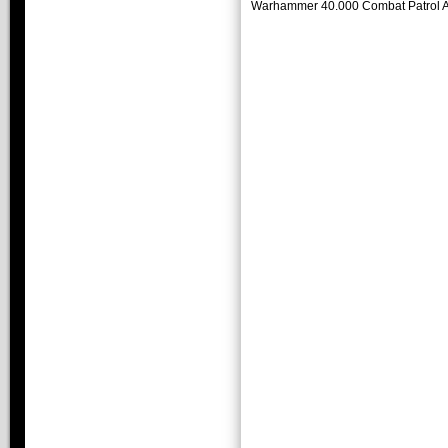
Warhammer 40.000 Combat Patrol 