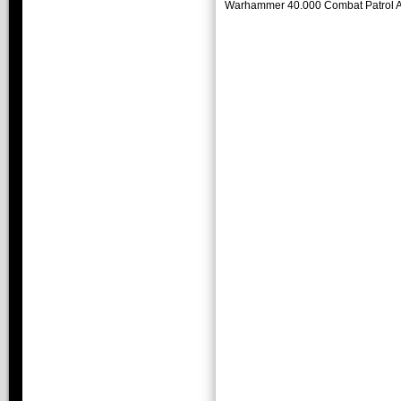
Warhammer 40.000 Combat Patrol 