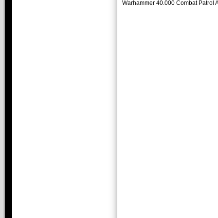
Warhammer 40.000 Combat Patrol 