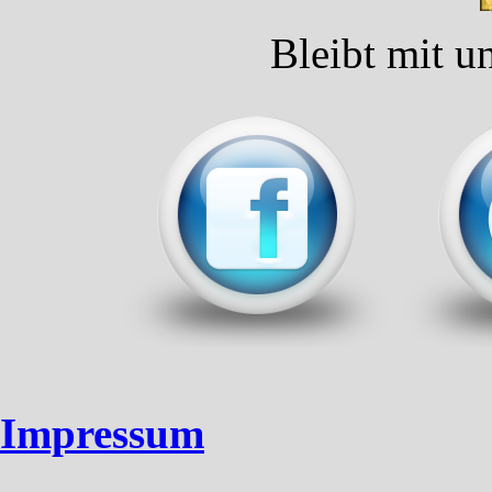
Bleibt mit u
Impressum