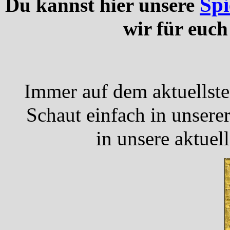
Spi
Du kannst hier unsere
wir für euch
Immer auf dem aktuellst
Schaut einfach in unsere
in unsere aktuel