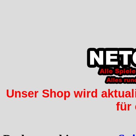
Unser Shop wird aktuali
für