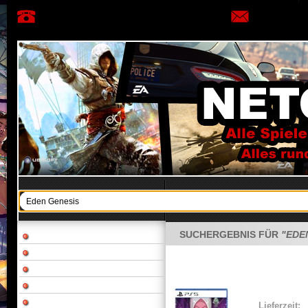
SUCHERGEBNIS FÜR
"EDE
Lieferzeit: