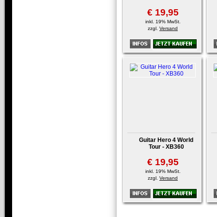
€ 19,95
inkl. 19% MwSt.
zzgl.
Versand
Guitar Hero 4 World
Tour - XB360
€ 19,95
inkl. 19% MwSt.
zzgl.
Versand